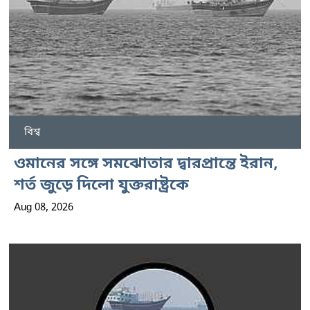
বিশ্ব
ওমানের সঙ্গে সমঝোতার দ্বারপ্রান্তে ইরান,
শর্ত জুড়ে দিলো যুক্তরাষ্ট্রকে
Aug 08, 2026