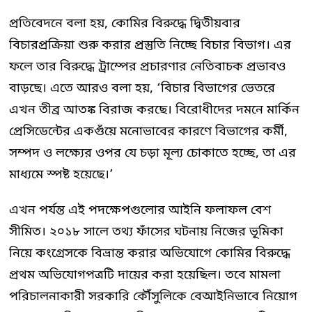
প্রতিবেদনে বলা হয়, কোমির বিরুদ্ধে দ্বিতীয়বার
বিচারপ্রক্রিয়া শুরু করার প্রস্তুতি নিচ্ছে বিচার বিভাগ। এর
ফলে তার বিরুদ্ধে ট্রাম্পের প্রচারণার নেতিবাচক প্রভাবও
বাড়ছে। এতে আরও বলা হয়, ‘বিচার বিভাগের ভেতরে
এখন তীব্র আতঙ্ক বিরাজ করছে। বিরোধীদের দমনে মার্কিন
প্রেসিডেন্টের একগুঁয়ে মনোভাবের কারণে বিভাগের কর্মী,
সম্পদ ও লক্ষ্যের ওপর যে চড়া মূল্য চোকাতে হচ্ছে, তা এর
মাধ্যমে স্পষ্ট হয়েছে।’
এখন পর্যন্ত এই পদক্ষেপগুলোর আইনি ফলাফল বেশ
সীমিত। ২০১৮ সালে তথ্য ফাঁসের ঘটনায় নিজের ভূমিকা
নিয়ে কংগ্রেসকে বিভ্রান্ত করার অভিযোগে কোমির বিরুদ্ধে
প্রথম অভিযোগপত্রটি দায়ের করা হয়েছিল। তবে মামলা
পরিচালনাকারী সরকারি কৌঁসুলিকে বেআইনিভাবে নিয়োগ