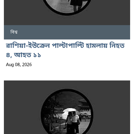
বিশ্ব
রাশিয়া-ইউক্রেন পাল্টাপাল্টি হামলায় নিহত
৪, আহত ১১
Aug 08, 2026