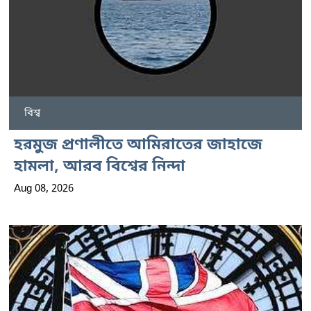
বিশ্ব
হরমুজ প্রণালীতে আমিরাতের জাহাজে
হামলা, আরব বিশ্বের নিন্দা
Aug 08, 2026