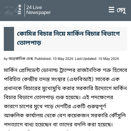
24 Live
☰ মেনু
Newspaper
কোমির বিচার নিয়ে মার্কিন বিচার বিভাগে
তোলপাড়
by
আন্তর্জাতিক ডেস্ক
Published: 10 May 2026
Last Updated: 10 May 2026
মার্কিন প্রেসিডেন্ট ডোনাল্ড ট্রাম্পের রাজনৈতিক শত্রু হিসেবে
পরিচিত কেন্দ্রীয় তদন্ত সংস্থার (এফবিআই) সাবেক এক
প্রধানকে বিচারের মুখোমুখি করার সরকারি উদ্যোগে মার্কিন
বিচার বিভাগে তোলপাড় শুরু হয়েছে। এই পদক্ষেপের
কারণে চাপের মুখে পড়ে দেশটির একটি গুরুত্বপূর্ণ
আঞ্চলিক কার্যালয় থেকে বেশ কয়েকজন সরকারি কৌঁসুলি
পদত্যাগে বাধ্য হয়েছেন বা তাদের বদলি করা হয়েছে।