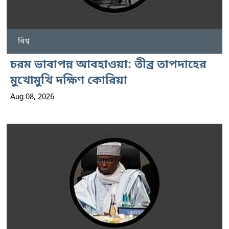
বিশ্ব
চরম ভাবাপন্ন আবহাওয়া: তীব্র তাপদাহের
মুখোমুখি দক্ষিণ কোরিয়া
Aug 08, 2026