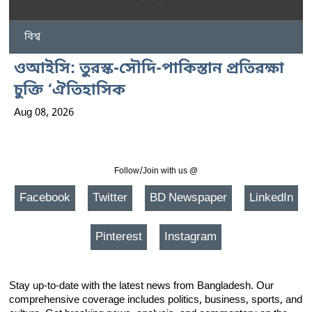
বিশ্ব
ওআইসি: তুরস্ক-সৌদি-পাকিস্তান প্রতিরক্ষা
চুক্তি ‘ঐতিহাসিক
Aug 08, 2026
Follow/Join with us @
Facebook
Twitter
BD Newspaper
LinkedIn
Pinterest
Instagram
Stay up-to-date with the latest news from Bangladesh. Our
comprehensive coverage includes politics, business, sports, and