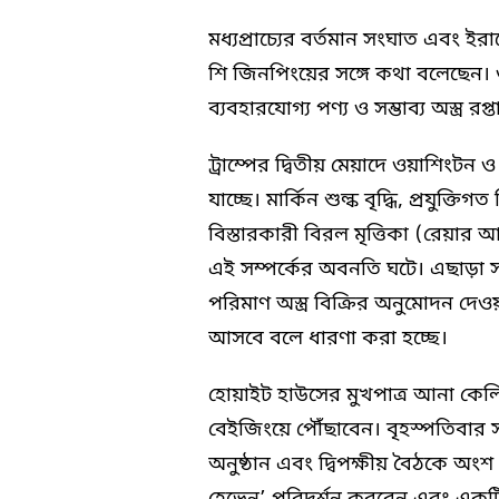
মধ্যপ্রাচ্যের বর্তমান সংঘাত এবং ইরা
শি জিনপিংয়ের সঙ্গে কথা বলেছেন। ও
ব্যবহারযোগ্য পণ্য ও সম্ভাব্য অস্ত্র 
ট্রাম্পের দ্বিতীয় মেয়াদে ওয়াশিংটন
যাচ্ছে। মার্কিন শুল্ক বৃদ্ধি, প্রযুক
বিস্তারকারী বিরল মৃত্তিকা (রেয়ার আ
এই সম্পর্কের অবনতি ঘটে। এছাড়া সম্প
পরিমাণ অস্ত্র বিক্রির অনুমোদন দ
আসবে বলে ধারণা করা হচ্ছে।
হোয়াইট হাউসের মুখপাত্র আনা কেলি স
বেইজিংয়ে পৌঁছাবেন। বৃহস্পতিবার 
অনুষ্ঠান এবং দ্বিপক্ষীয় বৈঠকে অ