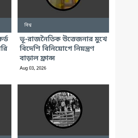
বিশ্ব
র্ড
ভূ-রাজনৈতিক উত্তেজনার মুখে
ারি
বিদেশি বিনিয়োগে নিয়ন্ত্রণ
বাড়াল ফ্রান্স
Aug 03, 2026