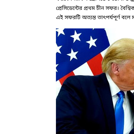
প্রেসিডেন্টের প্রথম চীন সফর। বৈশ্বিক
এই সফরটি অত্যন্ত তাৎপর্যপূর্ণ বলে