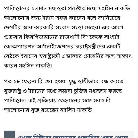
পাকিস্তানের চলমান মধ্যস্থতা প্রচেষ্টার মধ্যে মহসিন নাকভি
আলোচনার জন্য ইরান সফর করবেন বলে জানিয়েছে
দেশটির আধা-সরকারি সংবাদ সংস্থা মেহের। এর আগে
শুক্রবার কিরগিজস্তানের রাজধানী বিশকেকে সাংহাই
কোঅপারেশন অর্গানাইজেশনের স্বরাষ্ট্রমন্ত্রীদের একটি
বৈঠকে ইরানের স্বরাষ্ট্রমন্ত্রী এস্কান্দার মোমেনির সঙ্গে সাক্ষাৎ
করেন মহসিন নাকভি।
গত ২৮ ফেব্রুয়ারি শুরু হওয়া যুদ্ধ স্থায়ীভাবে বন্ধ করতে
যুক্তরাষ্ট্র ও ইরানের মধ্যে সম্ভাব্য চুক্তির মধ্যস্থতা করছে
পাকিস্তান। এই প্রক্রিয়ায় তেহরানের সঙ্গে সরাসরি
আলোচনায় যুক্ত রয়েছেন মহসিন নাকভি।