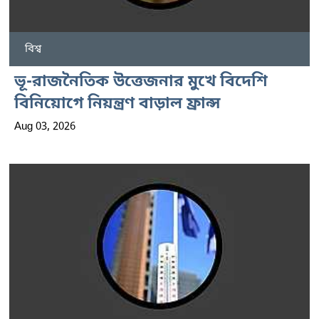
বিশ্ব
ভূ-রাজনৈতিক উত্তেজনার মুখে বিদেশি
বিনিয়োগে নিয়ন্ত্রণ বাড়াল ফ্রান্স
Aug 03, 2026