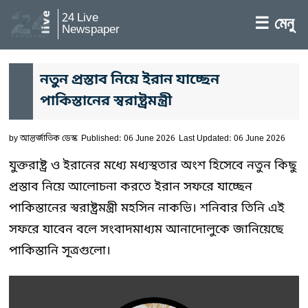
24 Live
☰ মেনু
Newspaper
নতুন প্রস্তাব নিয়ে ইরান যাচ্ছেন
পাকিস্তানের স্বরাষ্ট্রমন্ত্রী
by
আন্তর্জাতিক ডেস্ক
Published: 06 June 2026
Last Updated: 06 June 2026
যুক্তরাষ্ট্র ও ইরানের মধ্যে মধ্যস্থতার অংশ হিসেবে নতুন কিছু
প্রস্তাব নিয়ে আলোচনা করতে ইরান সফরে যাচ্ছেন
পাকিস্তানের স্বরাষ্ট্রমন্ত্রী মহসিন নাকভি। শনিবার তিনি এই
সফরে যাবেন বলে সংবাদমাধ্যম আনাদোলুকে জানিয়েছে
পাকিস্তানি সূত্রগুলো।