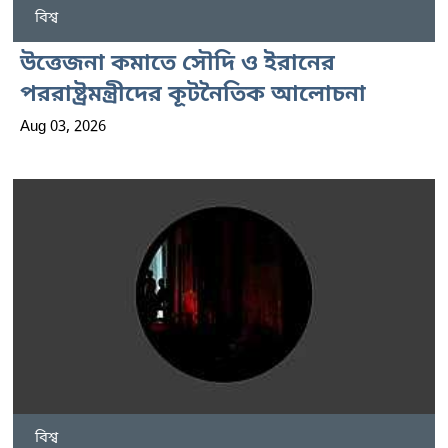
বিশ্ব
উত্তেজনা কমাতে সৌদি ও ইরানের
পররাষ্ট্রমন্ত্রীদের কূটনৈতিক আলোচনা
Aug 03, 2026
বিশ্ব