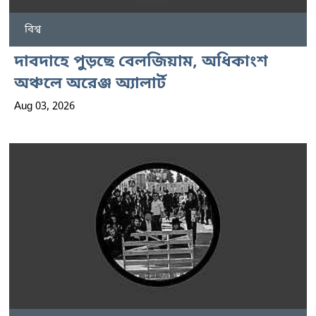
বিশ্ব
দাবদাহে পুড়ছে বেলজিয়াম, অধিকাংশ
অঞ্চলে অরেঞ্জ অ্যালার্ট
Aug 03, 2026