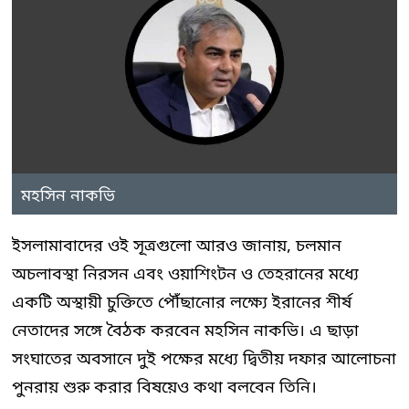
মহসিন নাকভি
ইসলামাবাদের ওই সূত্রগুলো আরও জানায়, চলমান
অচলাবস্থা নিরসন এবং ওয়াশিংটন ও তেহরানের মধ্যে
একটি অস্থায়ী চুক্তিতে পৌঁছানোর লক্ষ্যে ইরানের শীর্ষ
নেতাদের সঙ্গে বৈঠক করবেন মহসিন নাকভি। এ ছাড়া
সংঘাতের অবসানে দুই পক্ষের মধ্যে দ্বিতীয় দফার আলোচনা
পুনরায় শুরু করার বিষয়েও কথা বলবেন তিনি।