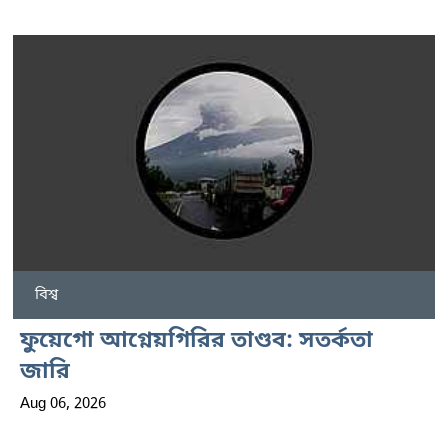
বিশ্ব
ফুয়েগো আগ্নেয়গিরির তাণ্ডব: সতর্কতা
জারি
Aug 06, 2026