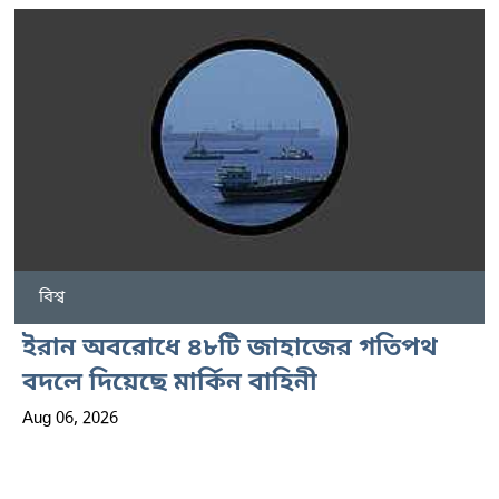
বিশ্ব
ইরান অবরোধে ৪৮টি জাহাজের গতিপথ
বদলে দিয়েছে মার্কিন বাহিনী
Aug 06, 2026