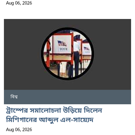
Aug 06, 2026
বিশ্ব
ট্রাম্পের সমালোচনা উড়িয়ে দিলেন
মিশিগানের আব্দুল এল-সায়্যেদ
Aug 06, 2026