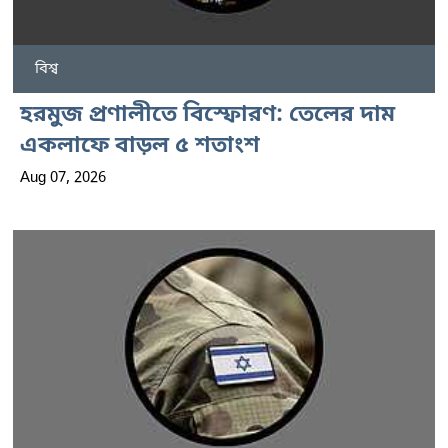
বিশ্ব
হরমুজ প্রণালীতে বিস্ফোরণ: তেলের দাম
একলাফে বাড়ল ৫ শতাংশ
Aug 07, 2026