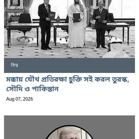
বিশ্ব
মক্কায় যৌথ প্রতিরক্ষা চুক্তি সই করল তুরস্ক,
সৌদি ও পাকিস্তান
Aug 07, 2026