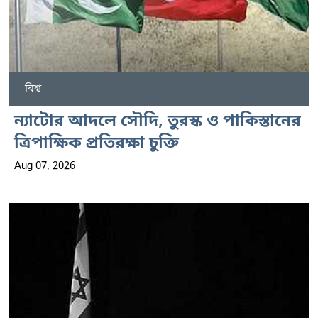
বিশ্ব
ন্যাটোর আদলে সৌদি, তুরস্ক ও পাকিস্তানের
ত্রিপাক্ষিক প্রতিরক্ষা চুক্তি
Aug 07, 2026