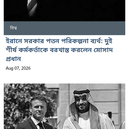
বিশ্ব
ইরানে সরকার পতন পরিকল্পনা ব্যর্থ: দুই
শীর্ষ কর্মকর্তাকে বরখাস্ত করলেন মোসাদ
প্রধান
Aug 07, 2026