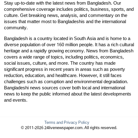
Stay up-to-date with the latest news from Bangladesh. Our
comprehensive coverage includes politics, business, sports, and
culture. Get breaking news, analysis, and commentary on the
issues that matter most to Bangladeshis and the international
community.
Bangladesh is a country located in South Asia and is home to a
diverse population of over 160 million people. It has a rich cultural
heritage and a rapidly growing economy. News from Bangladesh
covers a wide range of topics, including politics, economics,
social issues, culture, and more. The country has made
significant progress in recent years in areas such as poverty
reduction, education, and healthcare. However, it still faces
challenges such as corruption and environmental degradation.
Bangladeshi news sources cover both local and international
news to keep the public informed about the latest developments
and events.
Terms and Privacy Policy
© 2011-2026 24livenewspaper.com. All rights reserved.