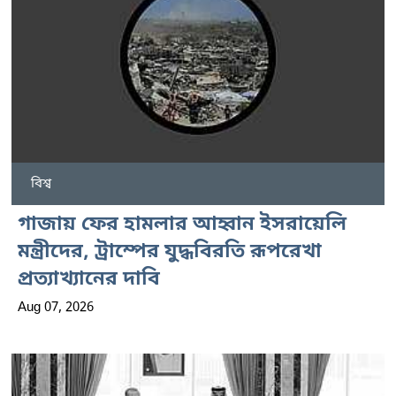
বিশ্ব
গাজায় ফের হামলার আহ্বান ইসরায়েলি
মন্ত্রীদের, ট্রাম্পের যুদ্ধবিরতি রূপরেখা
প্রত্যাখ্যানের দাবি
Aug 07, 2026