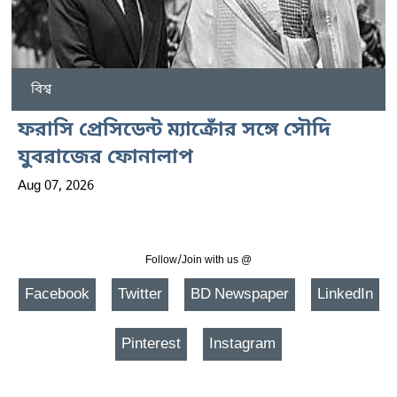
বিশ্ব
ফরাসি প্রেসিডেন্ট ম্যাক্রোঁর সঙ্গে সৌদি
যুবরাজের ফোনালাপ
Aug 07, 2026
Follow/Join with us @
Facebook
Twitter
BD Newspaper
LinkedIn
Pinterest
Instagram