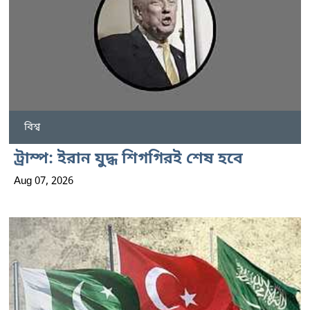
বিশ্ব
ট্রাম্প: ইরান যুদ্ধ শিগগিরই শেষ হবে
Aug 07, 2026