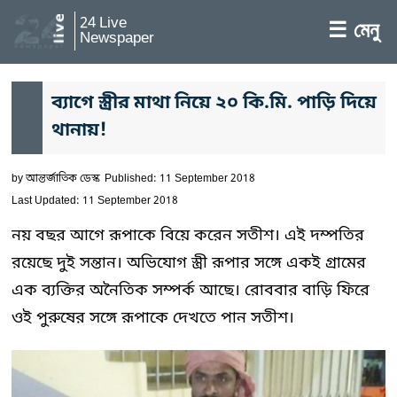
24 Live
☰ মেনু
Newspaper
ব্যাগে স্ত্রীর মাথা নিয়ে ২০ কি.মি. পাড়ি দিয়ে
থানায়!
by
আন্তর্জাতিক ডেস্ক
Published: 11 September 2018
Last Updated: 11 September 2018
নয় বছর আগে রূপাকে বিয়ে করেন সতীশ। এই দম্পতির
রয়েছে দুই সন্তান। অভিযোগ স্ত্রী রূপার সঙ্গে একই গ্রামের
এক ব্যক্তির অনৈতিক সম্পর্ক আছে। রোববার বাড়ি ফিরে
ওই পুরুষের সঙ্গে রূপাকে দেখতে পান সতীশ।