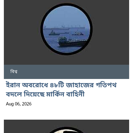
বিশ্ব
ইরান অবরোধে ৪৮টি জাহাজের গতিপথ
বদলে দিয়েছে মার্কিন বাহিনী
Aug 06, 2026