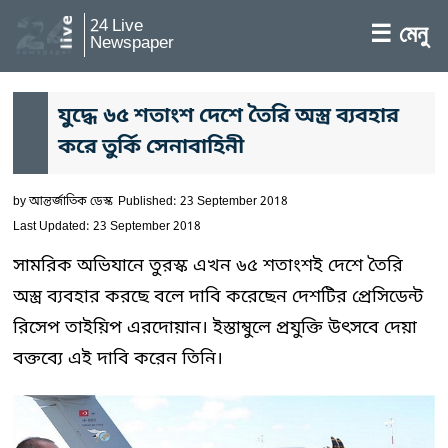
24 Live
☰ মেনু
Newspaper
যুদ্ধে ৬৫ শতাংশ দেশে তৈরি অস্ত্র ব্যবহার
করে তুর্কি সেনাবাহিনী
by
আন্তর্জাতিক ডেস্ক
Published: 23 September 2018
Last Updated: 23 September 2018
সামরিক অভিযানে তুরস্ক এখন ৬৫ শতাংশই দেশে তৈরি
অস্ত্র ব্যবহার করছে বলে দাবি করেছেন দেশটির প্রেসিডেন্ট
রিসেপ তাইয়িপ এরদোয়ান। ইস্তাম্বুলে প্রযুক্তি উৎসবে দেয়া
বক্তব্যে এই দাবি করেন তিনি।