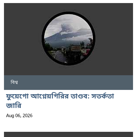
বিশ্ব
ফুয়েগো আগ্নেয়গিরির তাণ্ডব: সতর্কতা
জারি
Aug 06, 2026