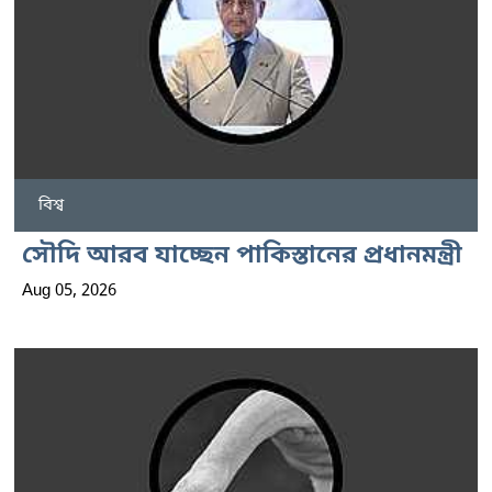
বিশ্ব
সৌদি আরব যাচ্ছেন পাকিস্তানের প্রধানমন্ত্রী
Aug 05, 2026