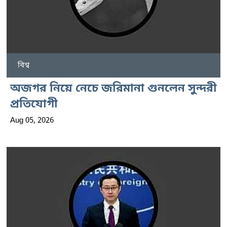
বিশ্ব
অজগর নিয়ে নেচে জরিমানা গুনলেন সুন্দরী
প্রতিযোগী
Aug 05, 2026