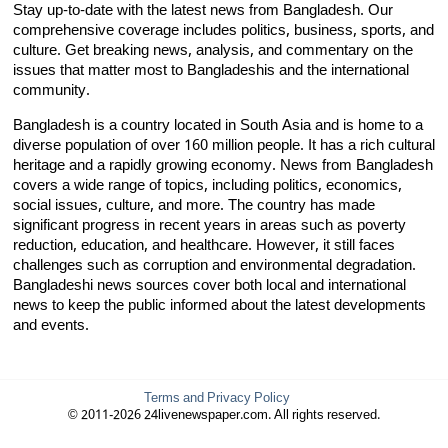
Stay up-to-date with the latest news from Bangladesh. Our
comprehensive coverage includes politics, business, sports, and
culture. Get breaking news, analysis, and commentary on the
issues that matter most to Bangladeshis and the international
community.
Bangladesh is a country located in South Asia and is home to a
diverse population of over 160 million people. It has a rich cultural
heritage and a rapidly growing economy. News from Bangladesh
covers a wide range of topics, including politics, economics,
social issues, culture, and more. The country has made
significant progress in recent years in areas such as poverty
reduction, education, and healthcare. However, it still faces
challenges such as corruption and environmental degradation.
Bangladeshi news sources cover both local and international
news to keep the public informed about the latest developments
and events.
Terms and Privacy Policy
© 2011-2026 24livenewspaper.com. All rights reserved.