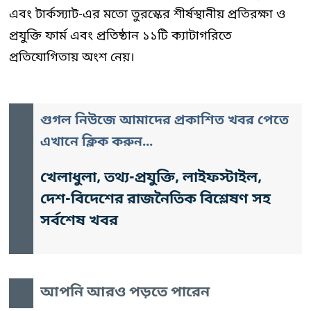
এবং টার্কস্যাট-এর মতো তুরস্কের শীর্ষস্থানীয় প্রতিরক্ষা ও
প্রযুক্তি ফার্ম এবং প্রতিষ্ঠান ১১টি ক্যাটাগরিতে
প্রতিযোগিতায় অংশ নেয়।
গুগল নিউজে আমাদের প্রকাশিত খবর পেতে
এখানে ক্লিক করুন...
খেলাধুলা, তথ্য-প্রযুক্তি, লাইফস্টাইল,
দেশ-বিদেশের রাজনৈতিক বিশ্লেষণ সহ
সর্বশেষ খবর
আপনি আরও পড়তে পারেন