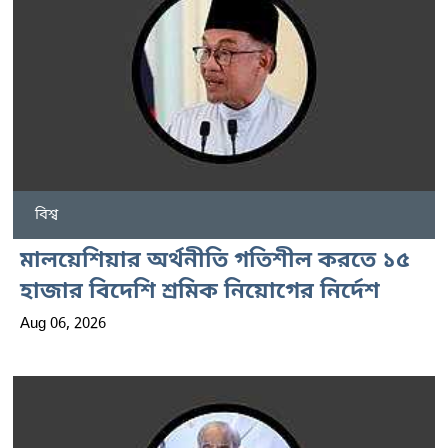
বিশ্ব
মালয়েশিয়ার অর্থনীতি গতিশীল করতে ১৫
হাজার বিদেশি শ্রমিক নিয়োগের নির্দেশ
Aug 06, 2026