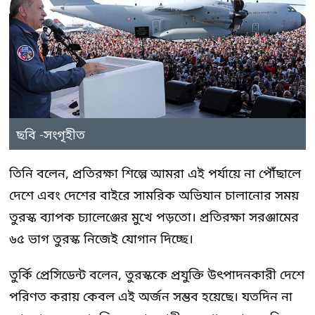
ছবি -সংগৃহীত
তিনি বলেন, প্রতিরক্ষা শিল্পে আমরা এই পর্যায়ে না পৌঁছালে
দেশে এবং দেশের বাইরে সামরিক অভিযান চালানোর সময়
তুরস্ক ব্যাপক চ্যালেঞ্জের মুখে পড়তো। প্রতিরক্ষা সরঞ্জামের
৬৫ ভাগ তুরস্ক নিজেই যোগান দিচ্ছে।
তুর্কি প্রেসিডেন্ট বলেন, তুরস্ককে প্রযুক্তি উৎপাদনকারী দেশে
পরিণত করায় কেবল এই অর্জন সম্ভব হয়েছে। যতদিন না