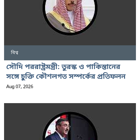
বিশ্ব
সৌদি পররাষ্ট্রমন্ত্রী: তুরস্ক ও পাকিস্তানের
সঙ্গে চুক্তি কৌশলগত সম্পর্কের প্রতিফলন
Aug 07, 2026