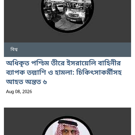
বিশ্ব
অধিকৃত পশ্চিম তীরে ইসরায়েলি বাহিনীর
ব্যাপক তল্লাশি ও হামলা: চিকিৎসাকর্মীসহ
আহত অন্তত ৬
Aug 08, 2026