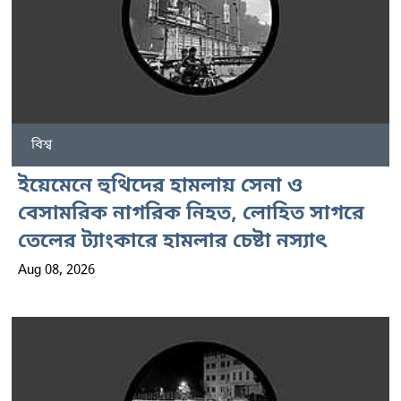
বিশ্ব
ইয়েমেনে হুথিদের হামলায় সেনা ও
বেসামরিক নাগরিক নিহত, লোহিত সাগরে
তেলের ট্যাংকারে হামলার চেষ্টা নস্যাৎ
Aug 08, 2026