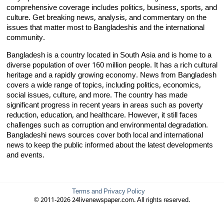
comprehensive coverage includes politics, business, sports, and
culture. Get breaking news, analysis, and commentary on the
issues that matter most to Bangladeshis and the international
community.
Bangladesh is a country located in South Asia and is home to a
diverse population of over 160 million people. It has a rich cultural
heritage and a rapidly growing economy. News from Bangladesh
covers a wide range of topics, including politics, economics,
social issues, culture, and more. The country has made
significant progress in recent years in areas such as poverty
reduction, education, and healthcare. However, it still faces
challenges such as corruption and environmental degradation.
Bangladeshi news sources cover both local and international
news to keep the public informed about the latest developments
and events.
Terms and Privacy Policy
© 2011-2026 24livenewspaper.com. All rights reserved.