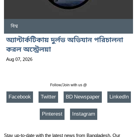
বিশ্ব
অ্যান্টার্কটিকায় দুর্লভ অভিযান পরিচালনা
করল অস্ট্রেলয়া
Aug 07, 2026
Follow/Join with us @
Facebook
Twitter
BD Newspaper
LinkedIn
Pinterest
Instagram
Stay up-to-date with the latest news from Bangladesh. Our