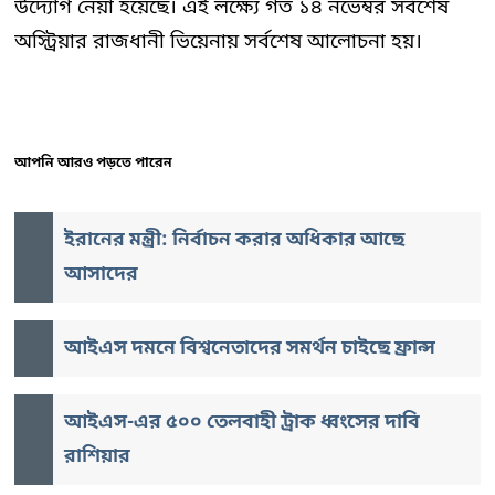
উদ্যোগ নেয়া হয়েছে। এই লক্ষ্যে গত ১৪ নভেম্বর সর্বশেষ
অস্ট্রিয়ার রাজধানী ভিয়েনায় সর্বশেষ আলোচনা হয়।
আপনি আরও পড়তে পারেন
ইরানের মন্ত্রী: নির্বাচন করার অধিকার আছে
আসাদের
আইএস দমনে বিশ্বনেতাদের সমর্থন চাইছে ফ্রান্স
আইএস-এর ৫০০ তেলবাহী ট্রাক ধ্বংসের দাবি
রাশিয়ার