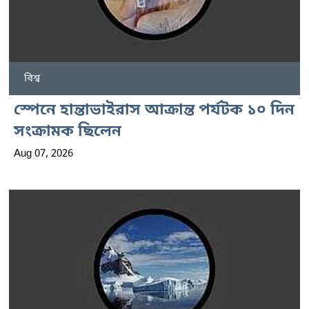
বিশ্ব
স্পেনে হান্তাভাইরাস আক্রান্ত পর্যটক ১০ দিন
সংক্রামক ছিলেন
Aug 07, 2026