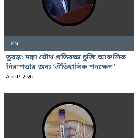
বিশ্ব
তুরস্ক: মক্কা যৌথ প্রতিরক্ষা চুক্তি আঞ্চলিক
নিরাপত্তার জন্য ‘ঐতিহাসিক পদক্ষেপ’
Aug 07, 2026