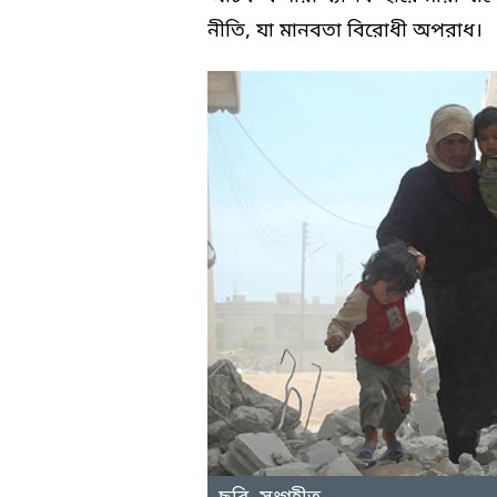
নীতি, যা মানবতা বিরোধী অপরাধ।