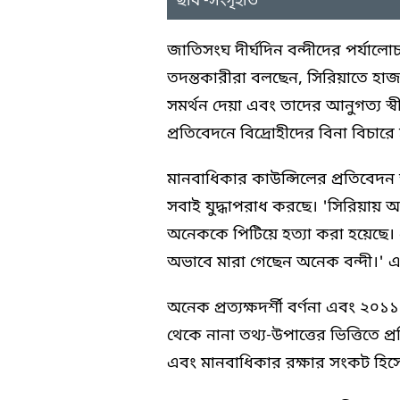
ছবি -সংগৃহীত
জাতিসংঘ দীর্ঘদিন বন্দীদের পর্যাল
তদন্তকারীরা বলছেন, সিরিয়াতে হাজা
সমর্থন দেয়া এবং তাদের আনুগত্য 
প্রতিবেদনে বিদ্রোহীদের বিনা বিচা
মানবাধিকার কাউন্সিলের প্রতিবেদন 
সবাই যুদ্ধাপরাধ করছে। 'সিরিয়ায় 
অনেককে পিটিয়ে হত্যা করা হয়েছে।
অভাবে মারা গেছেন অনেক বন্দী।'
অনেক প্রত্যক্ষদর্শী বর্ণনা এবং ২০১
থেকে নানা তথ্য-উপাত্তের ভিত্তিতে 
এবং মানবাধিকার রক্ষার সংকট হিস