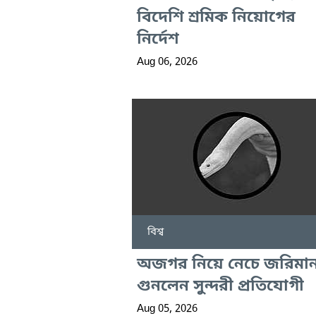
বিদেশি শ্রমিক নিয়োগের
নির্দেশ
Aug 06, 2026
বিশ্ব
অজগর নিয়ে নেচে জরিমান
গুনলেন সুন্দরী প্রতিযোগী
Aug 05, 2026