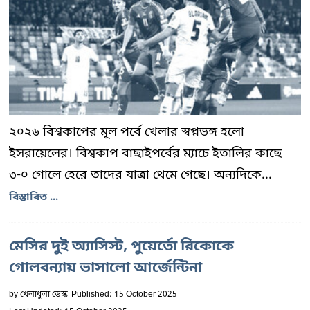
২০২৬ বিশ্বকাপের মূল পর্বে খেলার স্বপ্নভঙ্গ হলো
ইসরায়েলের। বিশ্বকাপ বাছাইপর্বের ম্যাচে ইতালির কাছে
৩-০ গোলে হেরে তাদের যাত্রা থেমে গেছে। অন্যদিকে...
বিস্তারিত ...
মেসির দুই অ্যাসিস্ট, পুয়ের্তো রিকোকে
গোলবন্যায় ভাসালো আর্জেন্টিনা
by
খেলাধুলা ডেস্ক
Published: 15 October 2025