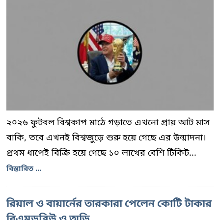
২০২৬ ফুটবল বিশ্বকাপ মাঠে গড়াতে এখনো প্রায় আট মাস
বাকি, তবে এখনই বিশ্বজুড়ে শুরু হয়ে গেছে এর উন্মাদনা।
প্রথম ধাপেই বিক্রি হয়ে গেছে ১০ লাখের বেশি টিকিট...
বিস্তারিত ...
রিয়াল ও বায়ার্নের তারকারা পেলেন কোটি টাকার
বিএমডব্লিউ ও অডি