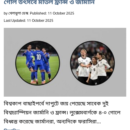
গোল উৎসবে মাতল ফ্রান্স ও জার্মানি
by
খেলাধুলা ডেস্ক
Published: 11 October 2025
Last Updated: 11 October 2025
বিশ্বকাপ বাছাইপর্বে দাপুটে জয় পেয়েছে সাবেক দুই
বিশ্বচ্যাম্পিয়ন জার্মানি ও ফ্রান্স। লুক্সেমবার্গকে ৪-০ গোলে
বিধ্বস্ত করেছে জার্মানরা, অন্যদিকে ফরাসিরা...