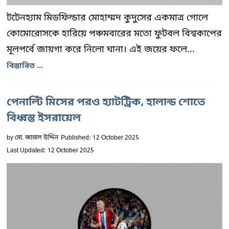
টটেনহ্যাম মিডফিল্ডার মোহাম্মদ কুদুসের একমাত্র গোলে
কোমোরোসকে হারিয়ে পঞ্চমবারের মতো ফুটবল বিশ্বকাপের
মূলপর্বে জায়গা করে নিলো ঘানা। এই জয়ের ফলে...
বিস্তারিত ...
পেনাল্টি মিসের পরও হ্যাটট্রিক, হালান্ড শোতে
বিধ্বস্ত ইসরায়েল
by
মো. জামাল উদ্দিন
Published: 12 October 2025
Last Updated: 12 October 2025