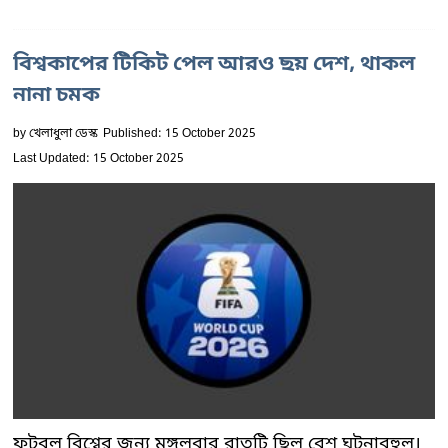
বিশ্বকাপের টিকিট পেল আরও ছয় দেশ, থাকল
নানা চমক
by
খেলাধুলা ডেস্ক
Published: 15 October 2025
Last Updated: 15 October 2025
ফুটবল বিশ্বের জন্য মঙ্গলবার রাতটি ছিল বেশ ঘটনাবহুল।