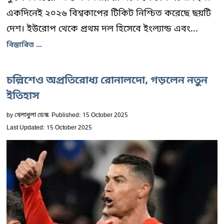
একদিনেই ২০২৬ বিশ্বকাপের টিকিট নিশ্চিত করেছে ছয়টি
দেশ। ইউরোপ থেকে প্রথম দল হিসেবে ইংল্যান্ড এবং...
বিস্তারিত ...
চল্লিশেও অপ্রতিরোধ্য রোনালদো, গড়লেন নতুন
ইতিহাস
by
খেলাধুলা ডেস্ক
Published: 15 October 2025
Last Updated: 15 October 2025