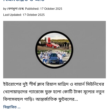
by
খেলাধুলা ডেস্ক
Published: 17 October 2025
Last Updated: 17 October 2025
ইউরোপের দুই শীর্ষ ক্লাব রিয়াল মাদ্রিদ ও বায়ার্ন মিউনিখের
খেলোয়াড়দের গ্যারেজে যুক্ত হলো কোটি টাকা মূল্যের নতুন
বিলাসবহুল গাড়ি। আন্তর্জাতিক ফুটবলের...
বিস্তারিত ...