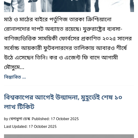
মাঠ ও মাঠের বাইরে পর্তুগিজ তারকা ক্রিশ্চিয়ানো
রোনালদোর দাপট অব্যাহত রয়েছে। যুক্তরাষ্ট্রের ব্যবসা-
বাণিজ্যভিত্তিক সাময়িকী ফোর্বসের প্রকাশিত ২০২৫ সালের
সর্বোচ্চ আয়কারী ফুটবলারদের তালিকায় আবারও শীর্ষে
উঠে এসেছেন তিনি। কর ও এজেন্ট ফি বাদে আগামী
মৌসুমে...
বিস্তারিত ...
বিশ্বকাপের আগেই উন্মাদনা, মুহূর্তেই শেষ ১০
লাখ টিকিট
by
খেলাধুলা ডেস্ক
Published: 17 October 2025
Last Updated: 17 October 2025