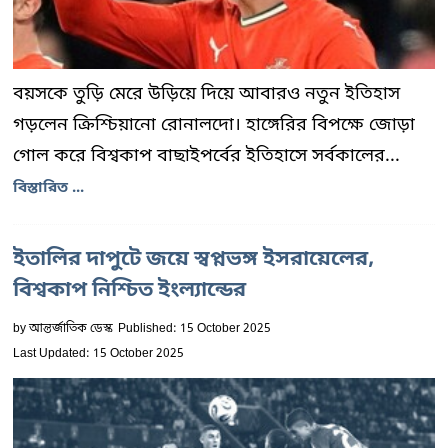
বয়সকে তুড়ি মেরে উড়িয়ে দিয়ে আবারও নতুন ইতিহাস
গড়লেন ক্রিশ্চিয়ানো রোনালদো। হাঙ্গেরির বিপক্ষে জোড়া
গোল করে বিশ্বকাপ বাছাইপর্বের ইতিহাসে সর্বকালের...
বিস্তারিত ...
ইতালির দাপুটে জয়ে স্বপ্নভঙ্গ ইসরায়েলের,
বিশ্বকাপ নিশ্চিত ইংল্যান্ডের
by
আন্তর্জাতিক ডেস্ক
Published: 15 October 2025
Last Updated: 15 October 2025