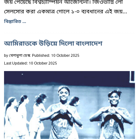
জয় পেয়েছে বিশ্বচ্যাম্পিয়ন আর্জেন্টিনা। জিওভান্নি লো
সেলসোর করা একমাত্র গোলে ১-০ ব্যবধানের এই জয়...
বিস্তারিত ...
আমিরাতকে উড়িয়ে দিলো বাংলাদেশ
by
খেলাধুলা ডেস্ক
Published: 10 October 2025
Last Updated: 10 October 2025