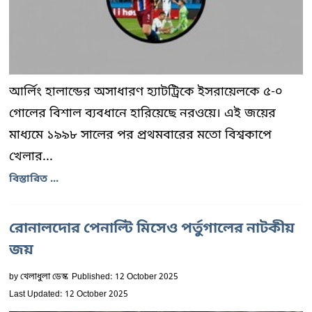
আর্লিং হালান্ডের অসাধারণ হ্যাটট্রিকে ইসরায়েলকে ৫-০
গোলের বিশাল ব্যবধানে হারিয়েছে নরওয়ে। এই জয়ের
মাধ্যমে ১৯৯৮ সালের পর প্রথমবারের মতো বিশ্বকাপে
খেলার...
বিস্তারিত ...
রোনালদোর পেনাল্টি মিসেও পর্তুগালের নাটকীয়
জয়
by
খেলাধুলা ডেস্ক
Published: 12 October 2025
Last Updated: 12 October 2025