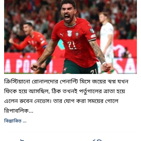
ক্রিস্টিয়ানো রোনালদোর পেনাল্টি মিসে জয়ের স্বপ্ন যখন
ফিকে হয়ে আসছিল, ঠিক তখনই পর্তুগালের ত্রাতা হয়ে
এলেন রুবেন নেভেস। তার যোগ করা সময়ের গোলে
রিপাবলিক...
বিস্তারিত ...