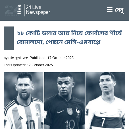
24 Live
☰ মেনু
Newspaper
২৮ কোটি ডলার আয় নিয়ে ফোর্বসের শীর্ষে
রোনালদো, পেছনে মেসি-এমবাপ্পে
by
খেলাধুলা ডেস্ক
Published: 17 October 2025
Last Updated: 17 October 2025