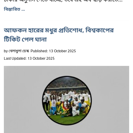
বিস্তারিত ...
আফকন হারের মধুর প্রতিশোধ, বিশ্বকাপের
টিকিট পেল ঘানা
by
খেলাধুলা ডেস্ক
Published: 13 October 2025
Last Updated: 13 October 2025