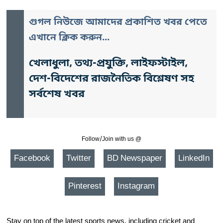
গুগল নিউজে আমাদের প্রকাশিত খবর পেতে
এখানে ক্লিক করুন...
খেলাধুলা, তথ্য-প্রযুক্তি, লাইফস্টাইল,
দেশ-বিদেশের রাজনৈতিক বিশ্লেষণ সহ
সর্বশেষ খবর
Follow/Join with us @
Facebook
Twitter
BD Newspaper
LinkedIn
Pinterest
Instagram
Stay on top of the latest sports news, including cricket and