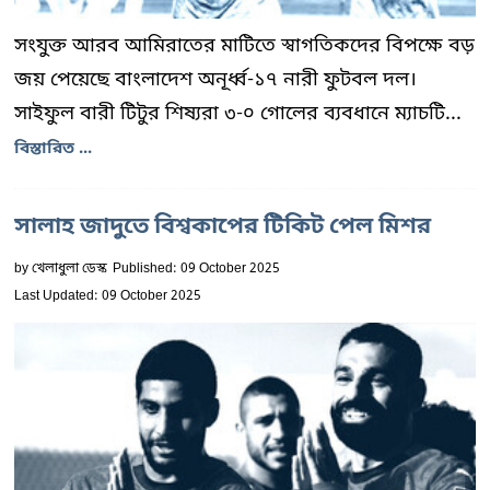
সংযুক্ত আরব আমিরাতের মাটিতে স্বাগতিকদের বিপক্ষে বড়
জয় পেয়েছে বাংলাদেশ অনূর্ধ্ব-১৭ নারী ফুটবল দল।
সাইফুল বারী টিটুর শিষ্যরা ৩-০ গোলের ব্যবধানে ম্যাচটি...
বিস্তারিত ...
সালাহ জাদুতে বিশ্বকাপের টিকিট পেল মিশর
by
খেলাধুলা ডেস্ক
Published: 09 October 2025
Last Updated: 09 October 2025