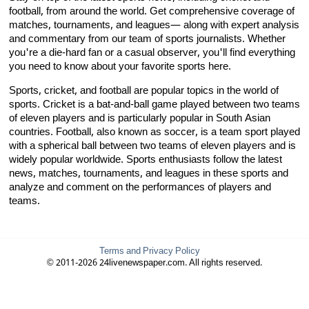
football, from around the world. Get comprehensive coverage of
matches, tournaments, and leagues— along with expert analysis
and commentary from our team of sports journalists. Whether
you're a die-hard fan or a casual observer, you'll find everything
you need to know about your favorite sports here.
Sports, cricket, and football are popular topics in the world of
sports. Cricket is a bat-and-ball game played between two teams
of eleven players and is particularly popular in South Asian
countries. Football, also known as soccer, is a team sport played
with a spherical ball between two teams of eleven players and is
widely popular worldwide. Sports enthusiasts follow the latest
news, matches, tournaments, and leagues in these sports and
analyze and comment on the performances of players and
teams.
Terms and Privacy Policy
© 2011-2026 24livenewspaper.com. All rights reserved.