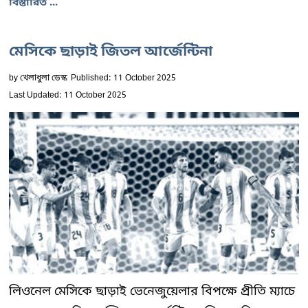
বিস্তারিত ...
মেসিকে ছাড়াই জিতল আর্জেন্টিনা
by
খেলাধুলা ডেস্ক
Published: 11 October 2025
Last Updated: 11 October 2025
লিওনেল মেসিকে ছাড়াই ভেনেজুয়েলার বিপক্ষে প্রীতি ম্যাচে