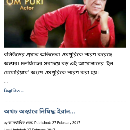
বলিউডের প্রয়াত অভিনেতা ওমপুরিকে স্মরণ করেছে
অস্কার। চলচ্চিত্রের সবচেয়ে বড় এই আয়োজনের ‘ইন
মেমোরিয়াম’ অংশে ওমপুরিকে স্মরণ করা হয়।
...
বিস্তারিত ...
অথচ অস্কারে নিষিদ্ধ ইরান…
by
আন্তর্জাতিক ডেস্ক
Published: 27 February 2017