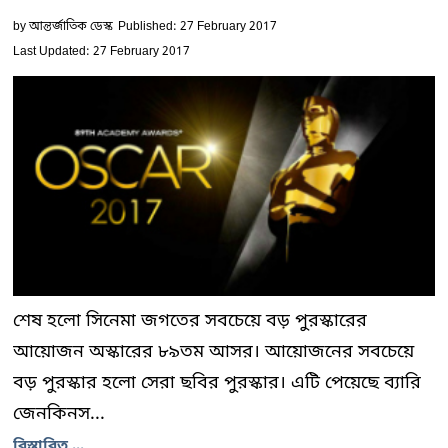
by
আন্তর্জাতিক ডেস্ক
Published: 27 February 2017
Last Updated: 27 February 2017
শেষ হলো সিনেমা জগতের সবচেয়ে বড় পুরস্কারের
আয়োজন অস্কারের ৮৯তম আসর। আয়োজনের সবচেয়ে
বড় পুরস্কার হলো সেরা ছবির পুরস্কার। এটি পেয়েছে ব্যারি
জেনকিনস...
বিস্তারিত ...