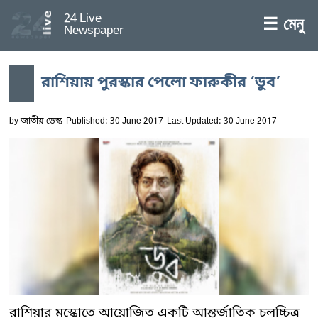
24 Live
☰ মেনু
Newspaper
রাশিয়ায় পুরস্কার পেলো ফারুকীর ‘ডুব’
by
জাতীয় ডেস্ক
Published: 30 June 2017
Last Updated: 30 June 2017
রাশিয়ার মস্কোতে আয়োজিত একটি আন্তর্জাতিক চলচ্চিত্র