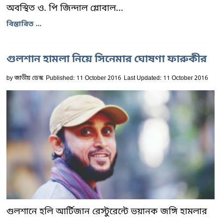
অবস্থিত ও. পি জিন্দাল গ্লোবাল...
বিস্তারিত ...
গুলশান হামলা নিয়ে সিনেমার ঘোষণা ফারুকীর
by
জাতীয় ডেস্ক
Published: 11 October 2016
Last Updated: 11 October 2016
গুলশানে হলি আর্টিজান রেস্টুরেন্টে ভয়ানক জঙ্গি হামলার