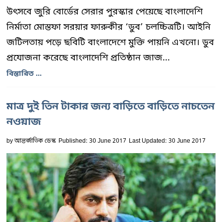
উৎসবে জুরি বোর্ডের সেরার পুরস্কার পেয়েছে বাংলাদেশি
নির্মাতা মোস্তফা সরয়ার ফারুকীর ‘ডুব’ চলচ্চিত্রটি। আইনি
জটিলতায় পড়ে ছবিটি বাংলাদেশে মুক্তি পায়নি এখনো। ডুব
প্রযোজনা করেছে বাংলাদেশি প্রতিষ্ঠান জাজ...
বিস্তারিত ...
মাত্র দুই তিন টাকার জন্য বাড়িতে বাড়িতে নাচতেন
নওয়াজ
by
আন্তর্জাতিক ডেস্ক
Published: 30 June 2017
Last Updated: 30 June 2017