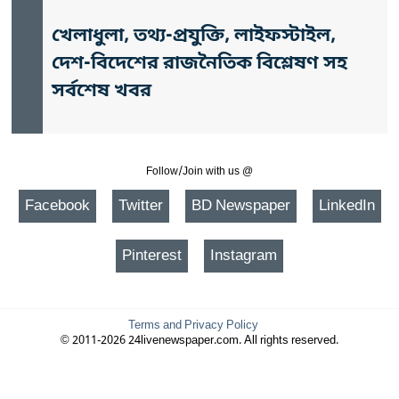
খেলাধুলা, তথ্য-প্রযুক্তি, লাইফস্টাইল,
দেশ-বিদেশের রাজনৈতিক বিশ্লেষণ সহ
সর্বশেষ খবর
Follow/Join with us @
Facebook
Twitter
BD Newspaper
LinkedIn
Pinterest
Instagram
Terms and Privacy Policy
© 2011-2026 24livenewspaper.com. All rights reserved.