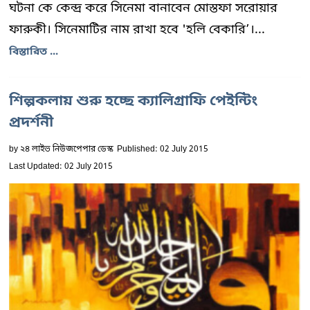
ঘটনা কে কেন্দ্র করে সিনেমা বানাবেন মোস্তফা সরোয়ার
ফারুকী। সিনেমাটির নাম রাখা হবে 'হলি বেকারি’।...
বিস্তারিত ...
শিল্পকলায় শুরু হচ্ছে ক্যালিগ্রাফি পেইন্টিং
প্রদর্শনী
by
২৪ লাইভ নিউজপেপার ডেস্ক
Published: 02 July 2015
Last Updated: 02 July 2015