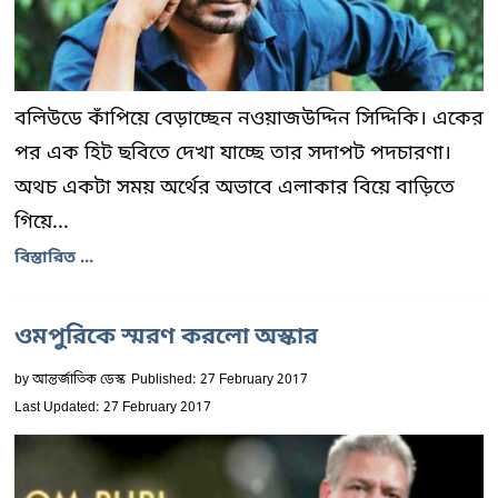
বলিউডে কাঁপিয়ে বেড়াচ্ছেন নওয়াজউদ্দিন সিদ্দিকি। একের
পর এক হিট ছবিতে দেখা যাচ্ছে তার সদাপট পদচারণা।
অথচ একটা সময় অর্থের অভাবে এলাকার বিয়ে বাড়িতে
গিয়ে...
বিস্তারিত ...
ওমপুরিকে স্মরণ করলো অস্কার
by
আন্তর্জাতিক ডেস্ক
Published: 27 February 2017
Last Updated: 27 February 2017