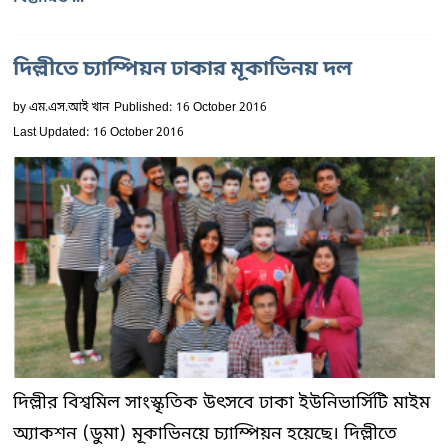
দিল্লীতে চ্যাম্পিয়ন ঢাকার মূকাভিনয় দল
by
এম.এস.আই খান
Published: 16 October 2016
Last Updated: 16 October 2016
দিল্লীর বিশ্বমিল সাংস্কৃতিক উৎসবে ঢাকা ইউনিভার্সিটি মাইম
অ্যাকশন (ডুমা) মূকাভিনয়ে চ্যাম্পিয়ন হয়েছে। দিল্লীতে