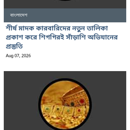
বাংলাদেশ
শীর্ষ মাদক কারবারিদের নতুন তালিকা
প্রকাশ করে শিগগিরই সাঁড়াশি অভিযানের
প্রস্তুতি
Aug 07, 2026