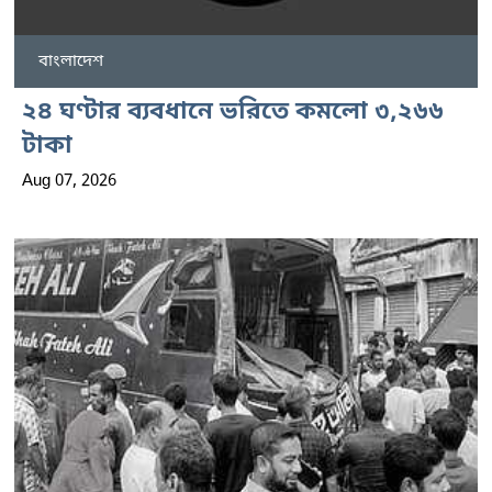
বাংলাদেশ
২৪ ঘণ্টার ব্যবধানে ভরিতে কমলো ৩,২৬৬
টাকা
Aug 07, 2026