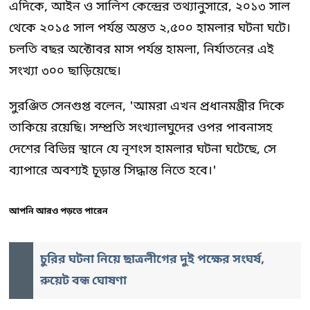
এদিকে, আইন ও সালিশ কেন্দ্রের তথ্যানুসারে, ২০১৩ সাল
থেকে ২০১৫ সাল পর্যন্ত অন্তত ২,৫০০ হামলার ঘটনা ঘটে।
চলতি বছর অক্টোবর মাস পর্যন্ত হামলা, নির্যাতনের এই
সংখ্যা ৩০০ ছাড়িয়েছে।
সুরঞ্জিত সেনগুপ্ত বলেন, 'আমরা এখন প্রধানমন্ত্রীর দিকে
তাকিয়ে রয়েছি। সম্প্রতি সংখ্যালঘুদের ওপর পাবনাসহ
দেশের বিভিন্ন স্থানে যে নৃশংস হামলার ঘটনা ঘটেছে, সে
ব্যাপারে অবশ্যই চূড়ান্ত সিদ্ধান্ত নিতে হবে।'
আপনি আরও পড়তে পারেন
চুরির ঘটনা নিয়ে ছাত্রলীগের দুই পক্ষের সংঘর্ষ,
রুয়েট বন্ধ ঘোষণা