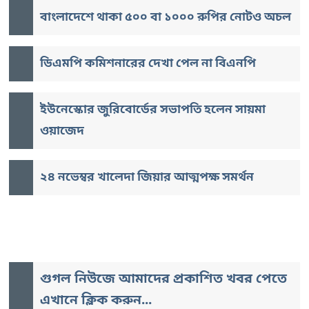
বাংলাদেশে থাকা ৫০০ বা ১০০০ রুপির নোটও অচল
ডিএমপি কমিশনারের দেখা পেল না বিএনপি
ইউনেস্কোর জুরিবোর্ডের সভাপতি হলেন সায়মা
ওয়াজেদ
২৪ নভেম্বর খালেদা জিয়ার আত্মপক্ষ সমর্থন
গুগল নিউজে আমাদের প্রকাশিত খবর পেতে
এখানে ক্লিক করুন...