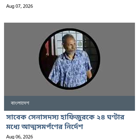
Aug 07, 2026
বাংলাদেশ
সাবেক সেনাসদস্য হাফিজুরকে ২৪ ঘণ্টার
মধ্যে আত্মসমর্পণের নির্দেশ
Aug 06, 2026