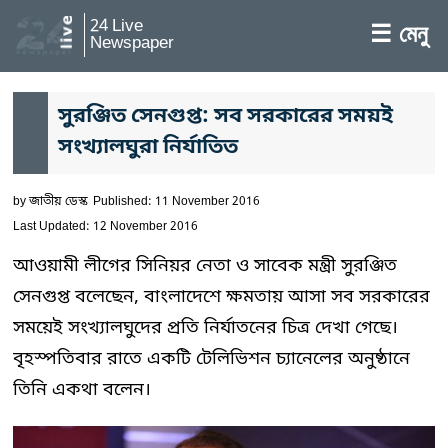
24 Live
☰ মেনু
Newspaper
সুরঞ্জিত সেনগুপ্ত: সব সরকারের সময়ই
সংখ্যালঘুরা নির্যাতিত
by
জাতীয় ডেস্ক
Published: 11 November 2016
Last Updated: 12 November 2016
আওয়ামী লীগের সিনিয়র নেতা ও সাবেক মন্ত্রী সুরঞ্জিত
সেনগুপ্ত বলেছেন, বাংলাদেশে ক্ষমতায় আসা সব সরকারের
সময়েই সংখ্যালঘুদের প্রতি নির্যাতনের চিত্র দেখা গেছে।
বৃহস্পতিবার রাতে একটি টেলিভিশন চ্যানেলের অনুষ্ঠানে
তিনি একথা বলেন।