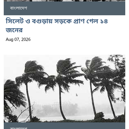
বাংলাদেশ
সিলেট ও বগুড়ায় সড়কে প্রাণ গেল ১৪
জনের
Aug 07, 2026