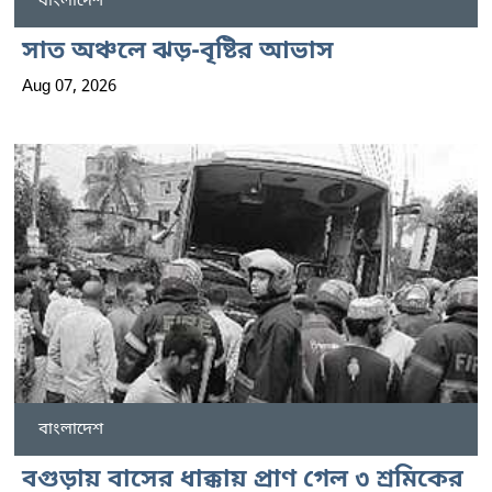
বাংলাদেশ
সাত অঞ্চলে ঝড়-বৃষ্টির আভাস
Aug 07, 2026
বাংলাদেশ
বগুড়ায় বাসের ধাক্কায় প্রাণ গেল ৩ শ্রমিকের