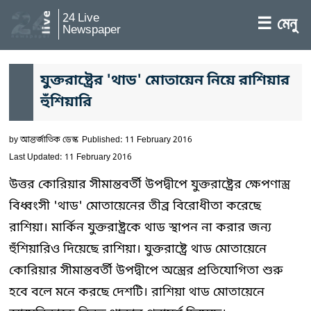
24 Live
☰ মেনু
Newspaper
যুক্তরাষ্ট্রের 'থাড' মোতায়েন নিয়ে রাশিয়ার
হুঁশিয়ারি
by
আন্তর্জাতিক ডেস্ক
Published: 11 February 2016
Last Updated: 11 February 2016
উত্তর কোরিয়ার সীমান্তবর্তী উপদ্বীপে যুক্তরাষ্ট্রের ক্ষেপণাস্ত্র
বিধ্বংসী 'থাড' মোতায়েনের তীব্র বিরোধীতা করেছে
রাশিয়া। মার্কিন যুক্তরাষ্ট্রকে থাড স্থাপন না করার জন্য
হুঁশিয়ারিও দিয়েছে রাশিয়া। যুক্তরাষ্ট্রে থাড মোতায়েনে
কোরিয়ার সীমান্তবর্তী উপদ্বীপে অস্ত্রের প্রতিযোগিতা শুরু
হবে বলে মনে করছে দেশটি। রাশিয়া থাড মোতায়েনে