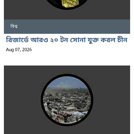
বিশ্ব
রিজার্ভে আরও ২০ টন সোনা যুক্ত করল চীন
Aug 07, 2026