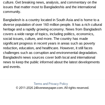
culture. Get breaking news, analysis, and commentary on the
issues that matter most to Bangladeshis and the international
community.
Bangladesh is a country located in South Asia and is home to a
diverse population of over 160 million people. It has a rich cultural
heritage and a rapidly growing economy. News from Bangladesh
covers a wide range of topics, including politics, economics,
social issues, culture, and more. The country has made
significant progress in recent years in areas such as poverty
reduction, education, and healthcare. However, it still faces
challenges such as corruption and environmental degradation.
Bangladeshi news sources cover both local and international
news to keep the public informed about the latest developments
and events.
Terms and Privacy Policy
© 2011-2026 24livenewspaper.com. All rights reserved.