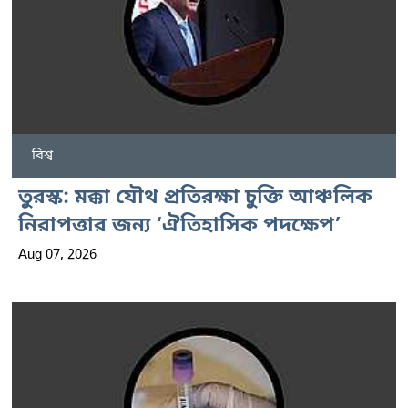
বিশ্ব
তুরস্ক: মক্কা যৌথ প্রতিরক্ষা চুক্তি আঞ্চলিক
নিরাপত্তার জন্য ‘ঐতিহাসিক পদক্ষেপ’
Aug 07, 2026