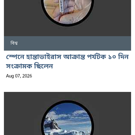
বিশ্ব
স্পেনে হান্তাভাইরাস আক্রান্ত পর্যটক ১০ দিন
সংক্রামক ছিলেন
Aug 07, 2026