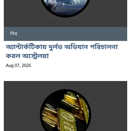
বিশ্ব
অ্যান্টার্কটিকায় দুর্লভ অভিযান পরিচালনা
করল অস্ট্রেলয়া
Aug 07, 2026