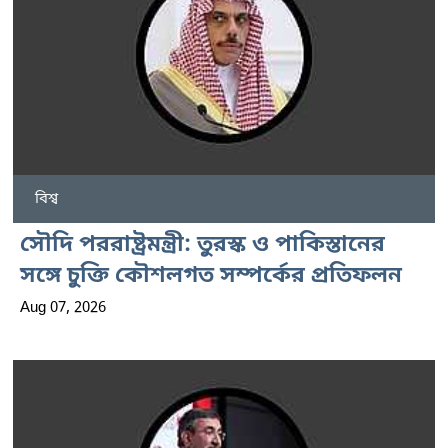
বিশ্ব
সৌদি পররাষ্ট্রমন্ত্রী: তুরস্ক ও পাকিস্তানের
সঙ্গে চুক্তি কৌশলগত সম্পর্কের প্রতিফলন
Aug 07, 2026