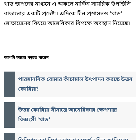
থাড স্থাপনের মাধ্যমে এ অঞ্চলে মার্কিন সামরিক উপস্থিতি
বাড়ানোর একটি প্রচেষ্টা। এদিকে চীন প্রশাসনও 'থাড'
মোতায়েনের বিষয়ে আমেরিকার বিপক্ষে অবস্থান নিয়েছে।
আপনি আরো পড়তে পারেন
পারমানবিক বোমার কাঁচামাল উৎপাদন করছে উত্তর
কোরিয়া!
উত্তর কোরিয়া সীমান্তে আমেরিকার ক্ষেপণাস্ত্র
বিধ্বংসী 'থাড'