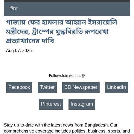
বিশ্ব
গাজায় ফের হামলার আহ্বান ইসরায়েলি
মন্ত্রীদের, ট্রাম্পের যুদ্ধবিরতি রূপরেখা
প্রত্যাখ্যানের দাবি
Aug 07, 2026
Follow/Join with us @
Facebook
Twitter
BD Newspaper
LinkedIn
Pinterest
Instagram
Stay up-to-date with the latest news from Bangladesh. Our
comprehensive coverage includes politics, business, sports, and