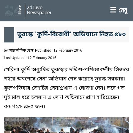
24 Live
☰ মেনু
Newspaper
তুরস্কে 'কুর্দি-বিরোধী' অভিযানে নিহত ৫৮০
by
আন্তর্জাতিক ডেস্ক
Published: 12 February 2016
Last Updated: 12 February 2016
গেরিলা কুর্দি অধ্যুষিত তুরস্কের দক্ষিণ-পশ্চিমাঞ্চলীয় সিজরে
শহরে অবশেষে সেনা অভিযান শেষ করেছে তুরস্ক সরকার।
বৃহস্পতিবার দেশটির সেনাপ্রধান এ ঘোষণা দেন। তবে গত
দুই মাস ধরে চলমান এ সেনা অভিযানে প্রাণ হারিয়েছেন
কমপক্ষে ৫৮০ জন।