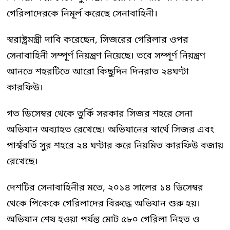
গেরিলাদেরকে নিমূর্ল করেছে সেনাবাহিনী।
স্বরাষ্ট্রমন্ত্রী দাবি করেছেন, সিজরের গেরিলার ওপর
সেনাবাহিনী সম্পূর্ণ নিয়ন্ত্রণ নিয়েছে। তবে সম্পূর্ণ নিয়ন্ত্রণ
আনতে শহরটিতে আরো কিছুদিন দিনরাত ২৪ঘণ্টা
কারফিউ।
গত ডিসেম্বর থেকে তুর্কি সরকার সিজর শহরে সেনা
অভিযান অব্যাহত রেখেছে। অভিযানের স্বার্থে সিজর এবং
পার্শ্ববর্তি সুর শহরে ২৪ ঘণ্টার করে নিয়মিত কারফিউ বজায়
রেখেছে।
দেশটির সেনাবাহিনীর মতে, ২০১৪ সালের ১৪ ডিসেম্বর
থেকে পিকেকে গেরিলাদের বিরুদ্ধে অভিযান শুরু হয়।
অভিযান শেষ হওয়া পর্যন্ত মোট ৫৮০ গেরিলা নিহত ও