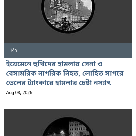
বিশ্ব
ইয়েমেনে হুথিদের হামলায় সেনা ও
বেসামরিক নাগরিক নিহত, লোহিত সাগরে
তেলের ট্যাংকারে হামলার চেষ্টা নস্যাৎ
Aug 08, 2026