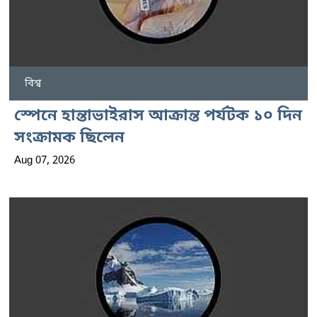
বিশ্ব
স্পেনে হান্তাভাইরাস আক্রান্ত পর্যটক ১০ দিন
সংক্রামক ছিলেন
Aug 07, 2026