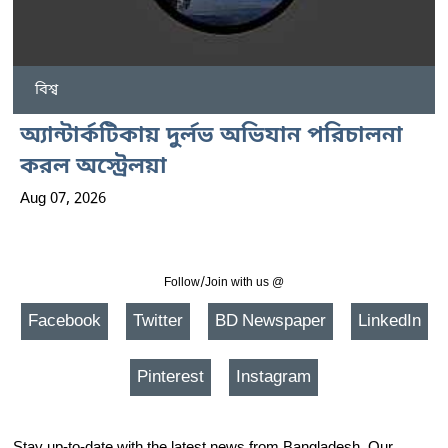
বিশ্ব
অ্যান্টার্কটিকায় দুর্লভ অভিযান পরিচালনা
করল অস্ট্রেলয়া
Aug 07, 2026
Follow/Join with us @
Facebook
Twitter
BD Newspaper
LinkedIn
Pinterest
Instagram