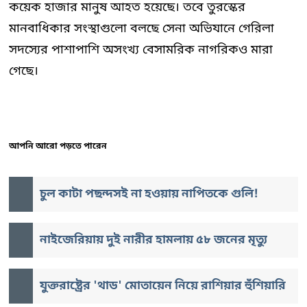
কয়েক হাজার মানুষ আহত হয়েছে। তবে তুরস্কের
মানবাধিকার সংস্থাগুলো বলছে সেনা অভিযানে গেরিলা
সদস্যের পাশাপাশি অসংখ্য বেসামরিক নাগরিকও মারা
গেছে।
আপনি আরো পড়তে পারেন
চুল কাটা পছন্দসই না হওয়ায় নাপিতকে গুলি!
নাইজেরিয়ায় দুই নারীর হামলায় ৫৮ জনের মৃত্যু
যুক্তরাষ্ট্রের 'থাড' মোতায়েন নিয়ে রাশিয়ার হুঁশিয়ারি