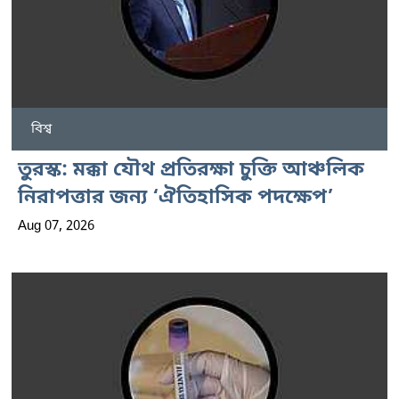
বিশ্ব
তুরস্ক: মক্কা যৌথ প্রতিরক্ষা চুক্তি আঞ্চলিক
নিরাপত্তার জন্য ‘ঐতিহাসিক পদক্ষেপ’
Aug 07, 2026