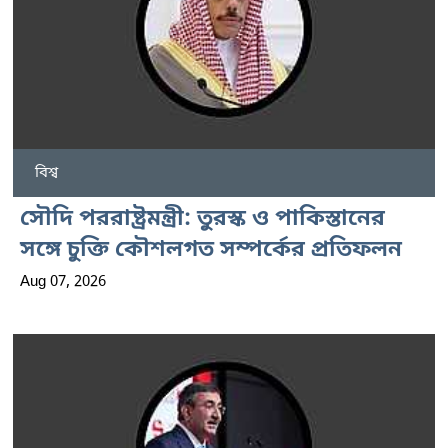
বিশ্ব
সৌদি পররাষ্ট্রমন্ত্রী: তুরস্ক ও পাকিস্তানের
সঙ্গে চুক্তি কৌশলগত সম্পর্কের প্রতিফলন
Aug 07, 2026