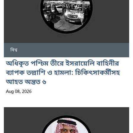
বিশ্ব
অধিকৃত পশ্চিম তীরে ইসরায়েলি বাহিনীর
ব্যাপক তল্লাশি ও হামলা: চিকিৎসাকর্মীসহ
আহত অন্তত ৬
Aug 08, 2026