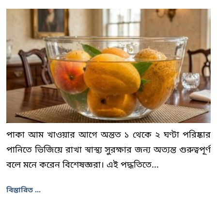
পাকা আম খাওয়ার আগে অন্তত ১ থেকে ২ ঘণ্টা পরিষ্কার
পানিতে ভিজিয়ে রাখা স্বাস্থ্য সুরক্ষার জন্য অত্যন্ত গুরুত্বপূর্ণ
বলে মনে করেন বিশেষজ্ঞরা। এই পদ্ধতিতে...
বিস্তারিত ...