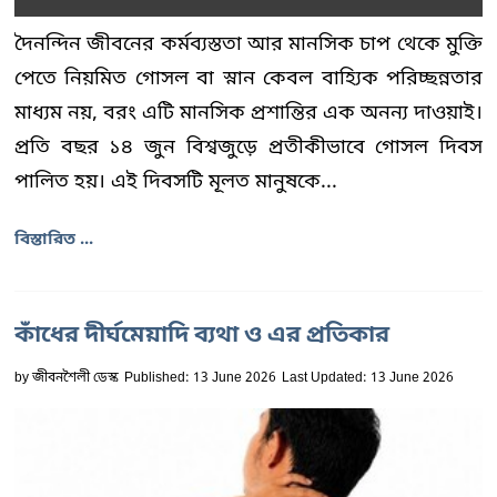
দৈনন্দিন জীবনের কর্মব্যস্ততা আর মানসিক চাপ থেকে মুক্তি
পেতে নিয়মিত গোসল বা স্নান কেবল বাহ্যিক পরিচ্ছন্নতার
মাধ্যম নয়, বরং এটি মানসিক প্রশান্তির এক অনন্য দাওয়াই।
প্রতি বছর ১৪ জুন বিশ্বজুড়ে প্রতীকীভাবে গোসল দিবস
পালিত হয়। এই দিবসটি মূলত মানুষকে...
বিস্তারিত ...
কাঁধের দীর্ঘমেয়াদি ব্যথা ও এর প্রতিকার
by
জীবনশৈলী ডেস্ক
Published: 13 June 2026
Last Updated: 13 June 2026