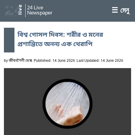
24 Live
☰ মেনু
Newspaper
বিশ্ব গোসল দিবস: শরীর ও মনের
প্রশান্তিতে অনন্য এক থেরাপি
by
জীবনশৈলী ডেস্ক
Published: 14 June 2026
Last Updated: 14 June 2026