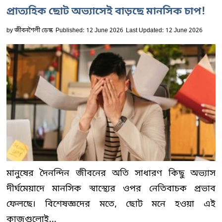
প্রাত্যহিক ছোট অভ্যাসেই বাড়ছে মানসিক চাপ!
by
জীবনশৈলী ডেস্ক
Published: 12 June 2026
Last Updated: 12 June 2026
মানুষের দৈনন্দিন জীবনের অতি সাধারণ কিছু অভ্যাস
দীর্ঘমেয়াদে মানসিক স্বাস্থ্যের ওপর নেতিবাচক প্রভাব
ফেলছে। বিশেষজ্ঞদের মতে, ছোট মনে হওয়া এই
কাজগুলোই...