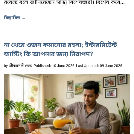
রয়েছে বলে জানিয়েছেন স্বাস্থ্য বিশেষজ্ঞরা। বিশেষ করে...
বিস্তারিত ...
না খেয়ে ওজন কমানোর রহস্য; ইন্টারমিটেন্ট
ফাস্টিং কি আপনার জন্য নিরাপদ?
by
জীবনশৈলী ডেস্ক
Published: 10 June 2026
Last Updated: 09 June 2026