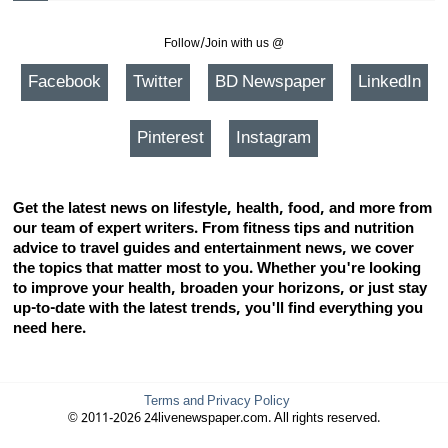
Follow/Join with us @
Facebook
Twitter
BD Newspaper
LinkedIn
Pinterest
Instagram
Get the latest news on lifestyle, health, food, and more from
our team of expert writers. From fitness tips and nutrition
advice to travel guides and entertainment news, we cover
the topics that matter most to you. Whether you're looking
to improve your health, broaden your horizons, or just stay
up-to-date with the latest trends, you'll find everything you
need here.
Terms and Privacy Policy
© 2011-2026 24livenewspaper.com. All rights reserved.