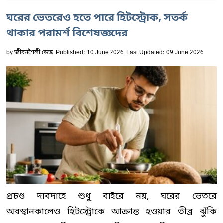
ঘরের ভেতরেও হতে পারে হিটস্ট্রোক, সতর্ক
থাকার পরামর্শ বিশেষজ্ঞদের
by
জীবনশৈলী ডেস্ক
Published: 10 June 2026
Last Updated: 09 June 2026
প্রচণ্ড দাবদাহে শুধু বাইরে নয়, ঘরের ভেতরে
অবস্থানকালেও হিটস্ট্রোকে আক্রান্ত হওয়ার তীব্র ঝুঁকি