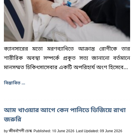
ক্যানসারের মতো মরণব্যাধিতে আক্রান্ত রোগীকে তার
শারীরিক অবস্থা সম্পর্কে প্রকৃত সত্য জানানো বর্তমানে
মানসম্মত চিকিৎসাসেবার একটি অপরিহার্য অংশ হিসেবে...
বিস্তারিত ...
আম খাওয়ার আগে কেন পানিতে ভিজিয়ে রাখা
জরুরি
by
জীবনশৈলী ডেস্ক
Published: 10 June 2026
Last Updated: 09 June 2026