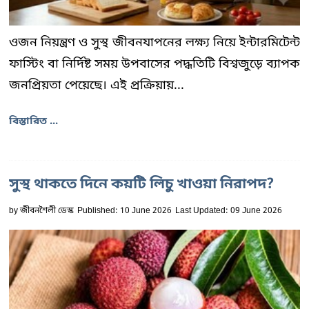
ওজন নিয়ন্ত্রণ ও সুস্থ জীবনযাপনের লক্ষ্য নিয়ে ইন্টারমিটেন্ট
ফাস্টিং বা নির্দিষ্ট সময় উপবাসের পদ্ধতিটি বিশ্বজুড়ে ব্যাপক
জনপ্রিয়তা পেয়েছে। এই প্রক্রিয়ায়...
বিস্তারিত ...
সুস্থ থাকতে দিনে কয়টি লিচু খাওয়া নিরাপদ?
by
জীবনশৈলী ডেস্ক
Published: 10 June 2026
Last Updated: 09 June 2026