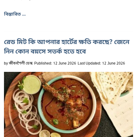
বিস্তারিত ...
রেড মিট কি আপনার হার্টের ক্ষতি করছে? জেনে
নিন কোন বয়সে সতর্ক হতে হবে
by
জীবনশৈলী ডেস্ক
Published: 12 June 2026
Last Updated: 12 June 2026