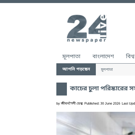
মূলপাতা
বাংলাদেশ
বিশ্ব
আপনি পড়ছেন
মূলপাতা
কাচের চুলা পরিষ্কারের 
by
জীবনশৈলী ডেস্ক
Published: 30 June 2026
Last Upd