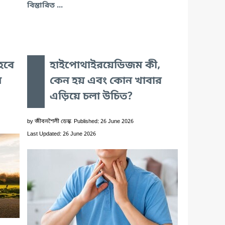
বিস্তারিত ...
 হবে
হাইপোথাইরয়েডিজম কী,
ম
কেন হয় এবং কোন খাবার
এড়িয়ে চলা উচিত?
by
জীবনশৈলী ডেস্ক
Published: 26 June 2026
Last Updated: 26 June 2026