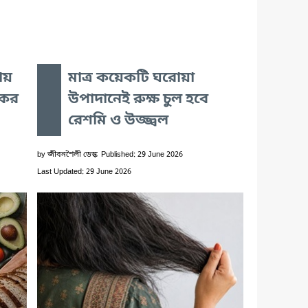
ায়
মাত্র কয়েকটি ঘরোয়া
যকর
উপাদানেই রুক্ষ চুল হবে
রেশমি ও উজ্জ্বল
by
জীবনশৈলী ডেস্ক
Published: 29 June 2026
Last Updated: 29 June 2026