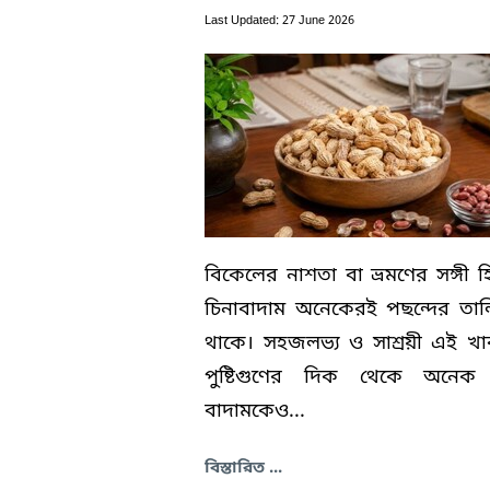
Last Updated: 27 June 2026
বিকেলের নাশতা বা ভ্রমণের সঙ্গী হ
চিনাবাদাম অনেকেরই পছন্দের তা
থাকে। সহজলভ্য ও সাশ্রয়ী এই খা
পুষ্টিগুণের দিক থেকে অনেক 
বাদামকেও...
বিস্তারিত ...