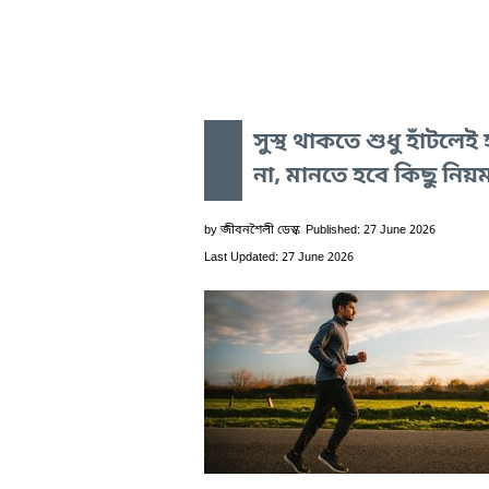
সুস্থ থাকতে শুধু হাঁটলেই
না, মানতে হবে কিছু নিয়
by
জীবনশৈলী ডেস্ক
Published: 27 June 2026
Last Updated: 27 June 2026