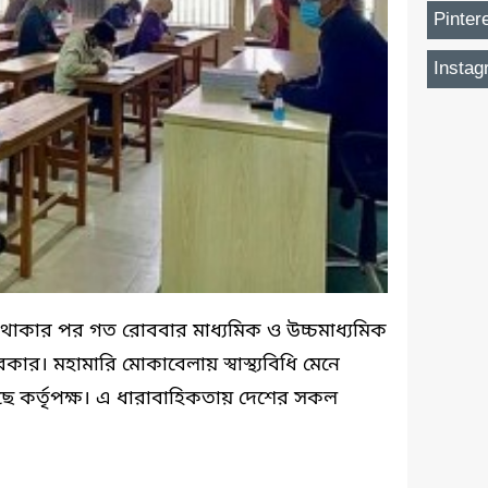
Pinter
Instag
 থাকার পর গত রোববার মাধ্যমিক ও উচ্চমাধ্যমিক
 সরকার। মহামারি মোকাবেলায় স্বাস্থ্যবিধি মেনে
য়েছে কর্তৃপক্ষ। এ ধারাবাহিকতায় দেশের সকল