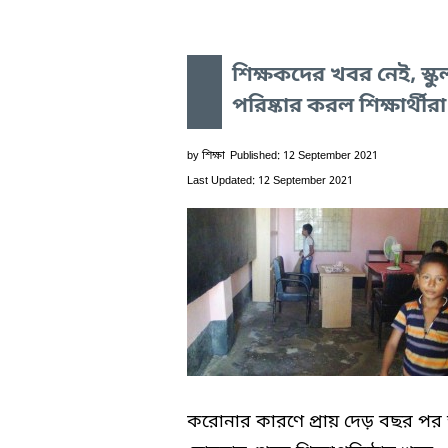
শিক্ষকদের খবর নেই, স্কু
পরিষ্কার করল শিক্ষার্থীরা
by
শিক্ষা
Published: 12 September 2021
Last Updated: 12 September 2021
করোনার কারণে প্রায় দেড় বছর প