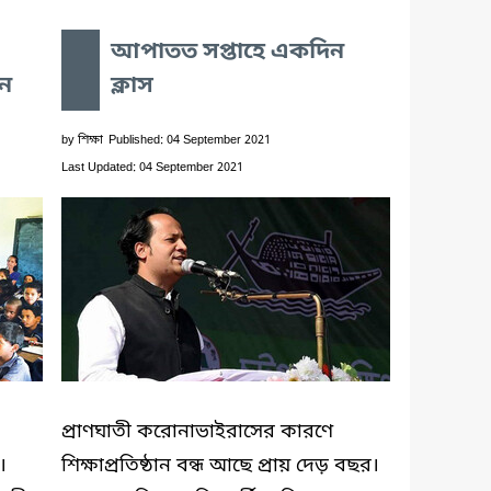
আপাতত সপ্তাহে একদিন
ান
ক্লাস
by
শিক্ষা
Published: 04 September 2021
Last Updated: 04 September 2021
প্রাণঘাতী করোনাভাইরাসের কারণে
।
শিক্ষাপ্রতিষ্ঠান বন্ধ আছে প্রায় দেড় বছর।