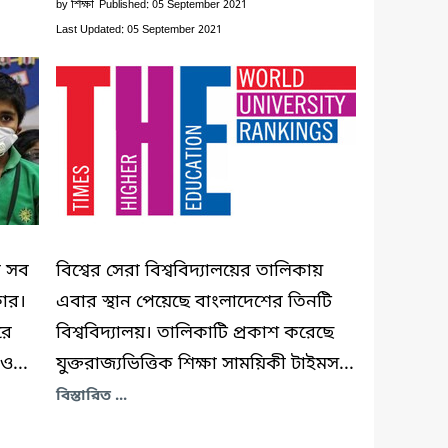
by
শিক্ষা
Published: 05 September 2021
Last Updated: 05 September 2021
র সব
বিশ্বের সেরা বিশ্ববিদ্যালয়ের তালিকায়
কার।
এবার স্থান পেয়েছে বাংলাদেশের তিনটি
রে
বিশ্ববিদ্যালয়। তালিকাটি প্রকাশ করেছে
ও...
যুক্তরাজ্যভিত্তিক শিক্ষা সাময়িকী টাইমস...
বিস্তারিত ...