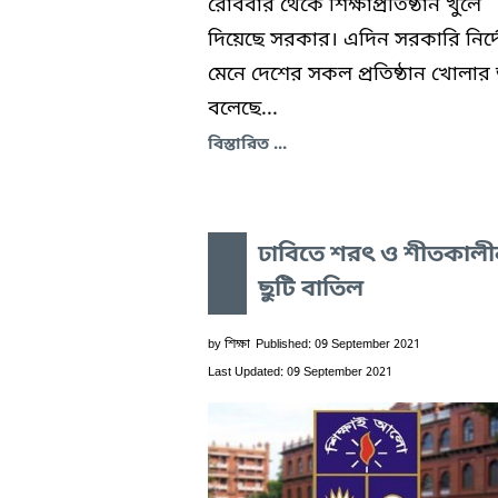
রোববার থেকে শিক্ষাপ্রতিষ্ঠান খুলে
দিয়েছে সরকার। এদিন সরকারি নির্দ
মেনে দেশের সকল প্রতিষ্ঠান খোলার 
বলেছে...
বিস্তারিত ...
ঢাবিতে শরৎ ও শীতকালী
ছুটি বাতিল
by
শিক্ষা
Published: 09 September 2021
Last Updated: 09 September 2021