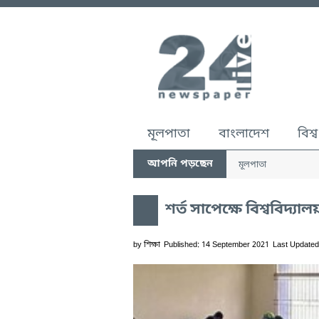
মূলপাতা
বাংলাদেশ
বিশ্ব
আপনি পড়ছেন
মূলপাতা
শর্ত সাপেক্ষে বিশ্ববিদ্যাল
by
শিক্ষা
Published: 14 September 2021
Last Updated