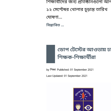
শিক্ষার্থীদের জন্য প্রতিষ্ঠানগুলো আ
১২ সেপ্টেম্বর খোলার চূড়ান্ত তারিখ
ঘোষণা...
বিস্তারিত ...
ডোপ টেস্টের আওতায় ঢ
শিক্ষক-শিক্ষার্থীরা
by
শিক্ষা
Published: 01 September 2021
Last Updated: 01 September 2021