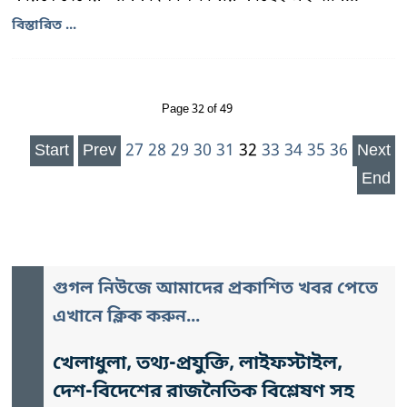
বিস্তারিত ...
Page 32 of 49
Start
Prev
27
28
29
30
31
32
33
34
35
36
Next
End
গুগল নিউজে আমাদের প্রকাশিত খবর পেতে
এখানে ক্লিক করুন...
খেলাধুলা, তথ্য-প্রযুক্তি, লাইফস্টাইল,
দেশ-বিদেশের রাজনৈতিক বিশ্লেষণ সহ