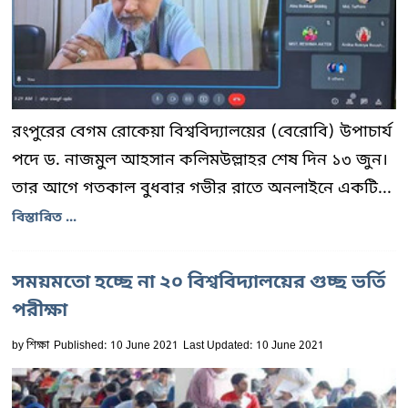
রংপুরের বেগম রোকেয়া বিশ্ববিদ্যালয়ের (বেরোবি) উপাচার্য
পদে ড. নাজমুল আহসান কলিমউল্লাহর শেষ দিন ১৩ জুন।
তার আগে গতকাল বুধবার গভীর রাতে অনলাইনে একটি...
বিস্তারিত ...
সময়মতো হচ্ছে না ২০ বিশ্ববিদ্যালয়ের গুচ্ছ ভর্তি
পরীক্ষা
by
শিক্ষা
Published: 10 June 2021
Last Updated: 10 June 2021