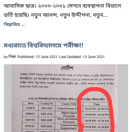
আবাসিক ছাত্র। ২০০০-২০০১ সেশনে ব্যবস্থাপনা বিভাগে
ভর্তি হয়েছি। নতুন আনন্দ, নতুন উদ্দীপনা, নতুন...
বিস্তারিত ...
মধ্যরাতে বিশ্ববিদ্যালয়ে পরীক্ষা!
by
শিক্ষা
Published: 13 June 2021
Last Updated: 13 June 2021