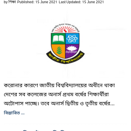
by
শিক্ষা
Published: 15 June 2021
Last Updated: 15 June 2021
করোনার কারণে জাতীয় বিশ্ববিদ্যালয়ের অধীনে থাকা
দেশের সব কলেজের অনার্স প্রথম বর্ষের শিক্ষার্থীরা
অটোপাস পাচ্ছে। তবে অনার্স দ্বিতীয় ও তৃতীয় বর্ষের...
বিস্তারিত ...