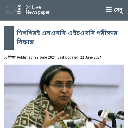
24 Live
☰ মেনু
Newspaper
শিগগিরই এসএসসি-এইচএসসি পরীক্ষার
সিদ্ধান্ত
by
শিক্ষা
Published: 22 June 2021
Last Updated: 22 June 2021