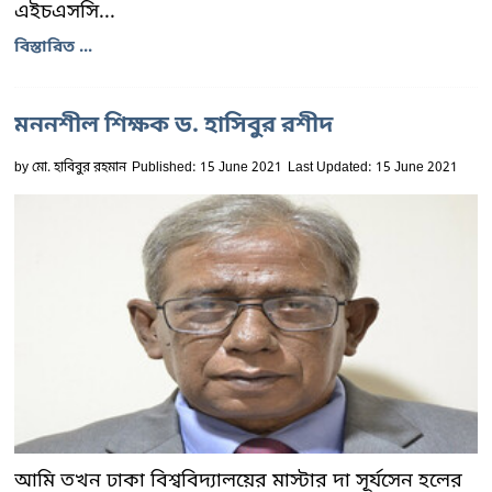
এইচএসসি...
বিস্তারিত ...
মননশীল শিক্ষক ড. হাসিবুর রশীদ
by
মো. হাবিবুর রহমান
Published: 15 June 2021
Last Updated: 15 June 2021
আমি তখন ঢাকা বিশ্ববিদ্যালয়ের মাস্টার দা সূর্যসেন হলের