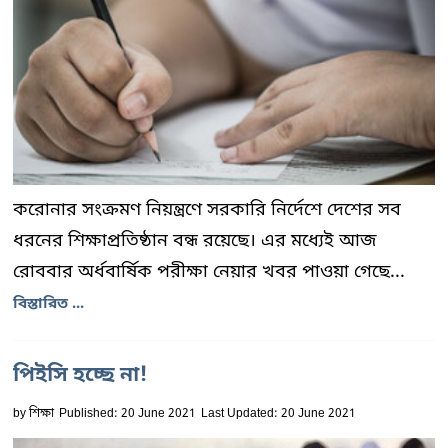
করোনার সংক্রমণ নিয়ন্ত্রণে সরকারি নির্দেশে দেশের সব
ধরনের শিক্ষাপ্রতিষ্ঠান বন্ধ রয়েছে। এর মধ্যেই আজ
রোববার অর্ধবার্ষিক পরীক্ষা নেয়ার খবর পাওয়া গেছে...
বিস্তারিত ...
পিইসি হচ্ছে না!
by
শিক্ষা
Published: 20 June 2021
Last Updated: 20 June 2021