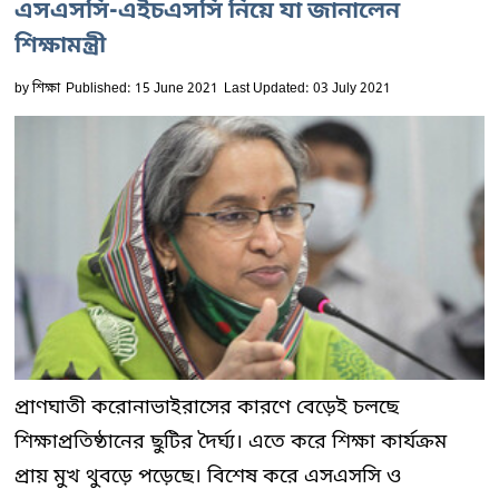
এসএসসি-এইচএসসি নিয়ে যা জানালেন
শিক্ষামন্ত্রী
by
শিক্ষা
Published: 15 June 2021
Last Updated: 03 July 2021
প্রাণঘাতী করোনাভাইরাসের কারণে বেড়েই চলছে
শিক্ষাপ্রতিষ্ঠানের ছুটির দৈর্ঘ্য। এতে করে শিক্ষা কার্যক্রম
প্রায় মুখ থুবড়ে পড়েছে। বিশেষ করে এসএসসি ও