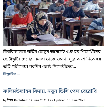
বিশ্ববিদ্যালয়ে ভর্তির মৌসুম আসলেই শুরু হয় শিক্ষার্থীদের
ছোটাছুটি। দেশের এমাথা থেকে ওমাথা ঘুরে অংশ নিতে হয়
ভর্তি পরীক্ষায়। বহুদিন ধরেই শিক্ষার্থীদের...
বিস্তারিত ...
কলিমউল্লাহর বিদায়, নতুন ভিসি পেল বেরোবি
by
শিক্ষা
Published: 09 June 2021
Last Updated: 10 June 2021