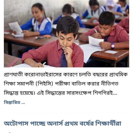
প্রাণঘাতী করোনাভাইরাসের কারণে চলতি বছরের প্রাথমিক
শিক্ষা সমাপনী (পিইসি) পরীক্ষা বাতিল করার নীতিগত
সিদ্ধান্ত হয়েছে। এই সিদ্ধান্তের সারসংক্ষেপ শিগগিরই...
বিস্তারিত ...
অটোপাস পাচ্ছে অনার্স প্রথম বর্ষের শিক্ষার্থীরা