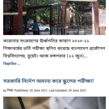
করোনার সংক্রমণের ঊর্ধ্বগতির কারণে ২০২০-২১
শিক্ষাবর্ষের ভর্তি পরীক্ষা স্থগিত করেছে বাংলাদেশ প্রকৌশল
বিশ্ববিদ্যালয়, বুয়েট। আজ মঙ্গলবার (২২ জুন)...
বিস্তারিত ...
সরকারি নির্দেশ অমান্য করে স্কুলের পরীক্ষা!
by
শিক্ষা
Published: 20 June 2021
Last Updated: 20 June 2021