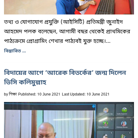
তথ্য ও যোগাযোগ প্রযুক্তি (আইসিটি) প্রতিমন্ত্রী জুনাইদ
আহমেদ পলক বলেছেন, আগামী বছর থেকেই প্রাথমিকের
পাঠ্যক্রমে প্রোগ্রামিং শেখার পাঠ্যবই যুক্ত হচ্ছে।...
বিস্তারিত ...
বিদায়ের আগে ‘আরেক বিতর্কের’ জন্ম দিলেন
ভিসি কলিমুল্লাহ
by
শিক্ষা
Published: 10 June 2021
Last Updated: 10 June 2021