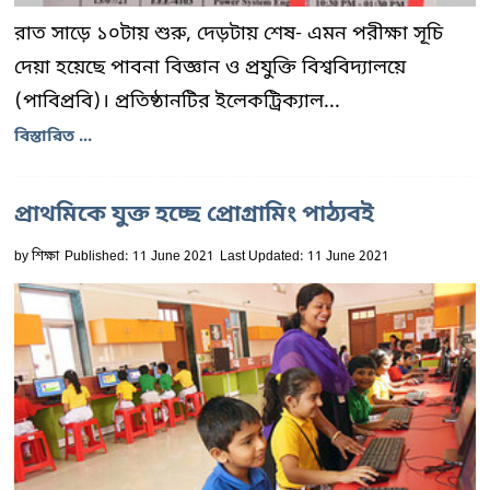
রাত সাড়ে ১০টায় শুরু, দেড়টায় শেষ- এমন পরীক্ষা সূচি
দেয়া হয়েছে পাবনা বিজ্ঞান ও প্রযুক্তি বিশ্ববিদ্যালয়ে
(পাবিপ্রবি)। প্রতিষ্ঠানটির ইলেকট্রিক্যাল...
বিস্তারিত ...
প্রাথমিকে যুক্ত হচ্ছে প্রোগ্রামিং পাঠ্যবই
by
শিক্ষা
Published: 11 June 2021
Last Updated: 11 June 2021