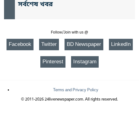
সর্বশেষ খবর
Follow/Join with us @
Facebook
Twitter
BD Newspaper
LinkedIn
Pinterest
Instagram
Terms and Privacy Policy
© 2011-2026 24livenewspaper.com. All rights reserved.