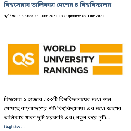
বিশ্বসেরার তালিকায় দেশের ৪ বিশ্ববিদ্যালয়
by
শিক্ষা
Published: 09 June 2021
Last Updated: 09 June 2021
বিশ্বসেরা ১ হাজার ৩০০টি বিশ্ববিদ্যালয়ের মধ্যে স্থান
পেয়েছে বাংলাদেশের ৪টি বিশ্ববিদ্যালয়। এর মধ্যে আগের
তালিকায় থাকা দুটি সরকারি এবং নতুন করে দুটি...
বিস্তারিত ...